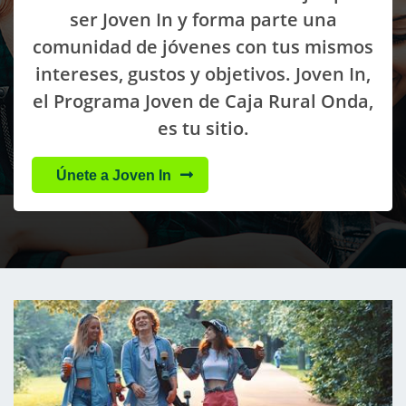
ser Joven In y forma parte una
comunidad de jóvenes con tus mismos
intereses, gustos y objetivos. Joven In,
el Programa Joven de Caja Rural Onda,
es tu sitio.
Únete a Joven In