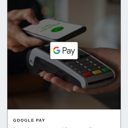
GOOGLE PAY