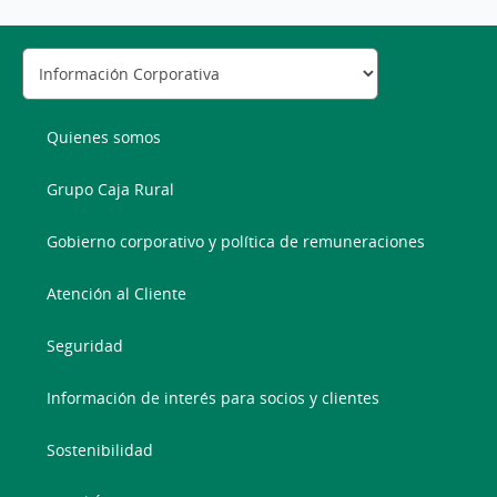
Quienes somos
Grupo Caja Rural
Gobierno corporativo y política de remuneraciones
Atención al Cliente
Seguridad
Información de interés para socios y clientes
Sostenibilidad