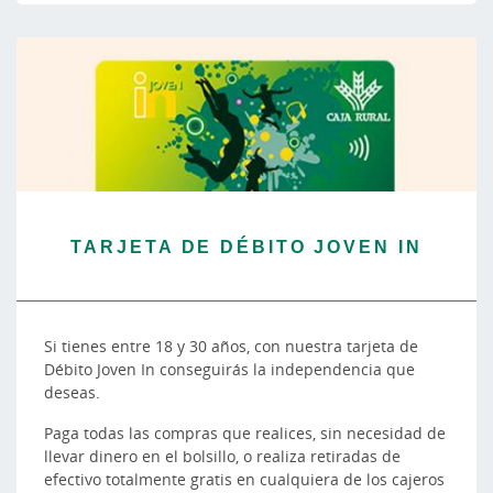
TARJETA DE DÉBITO JOVEN IN
Si tienes entre 18 y 30 años, con nuestra tarjeta de
Débito Joven In conseguirás la independencia que
deseas.
Paga todas las compras que realices, sin necesidad de
llevar dinero en el bolsillo, o realiza retiradas de
efectivo totalmente gratis en cualquiera de los cajeros