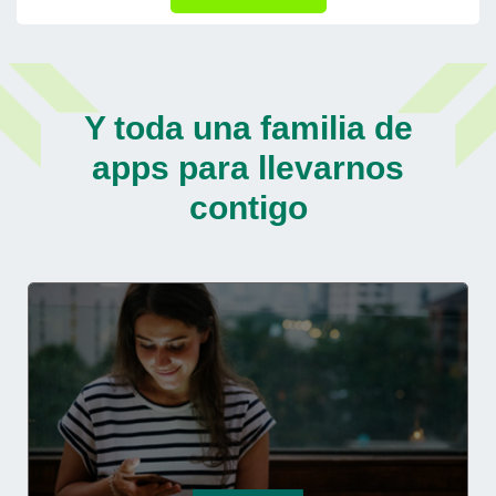
Y toda una familia de
apps para llevarnos
contigo