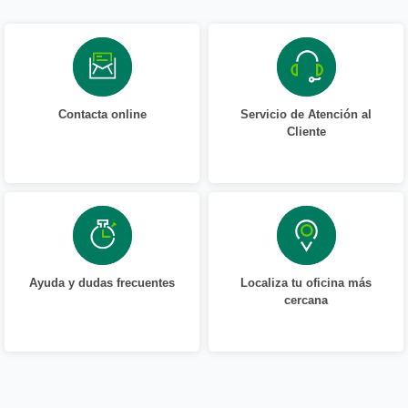
Contacta online
Servicio de Atención al
Cliente
Ayuda y dudas frecuentes
Localiza tu oficina más
cercana