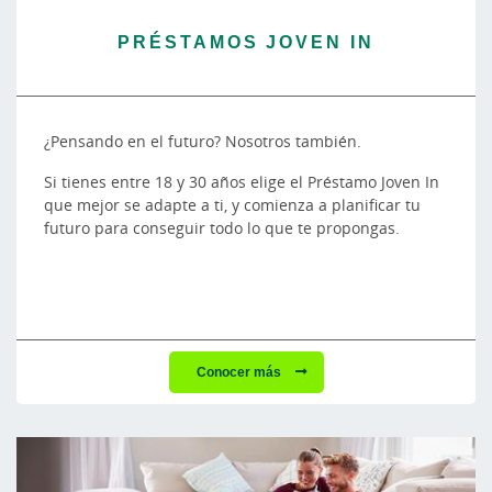
PRÉSTAMOS JOVEN IN
¿Pensando en el futuro? Nosotros también.
Si tienes entre 18 y 30 años elige el Préstamo Joven In
que mejor se adapte a ti, y comienza a planificar tu
futuro para conseguir todo lo que te propongas.
Conocer más