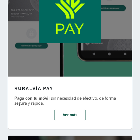
RURALVÍA PAY
Paga con tu móvil
sin necesidad de efectivo, de forma
segura y rápida.
Ver más