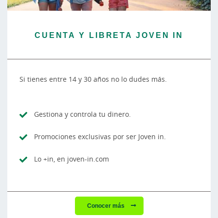
CUENTA Y LIBRETA JOVEN IN
Si tienes entre 14 y 30 años no lo dudes más.
Gestiona y controla tu dinero.
Promociones exclusivas por ser Joven in.
Lo +in, en joven-in.com
Conocer más