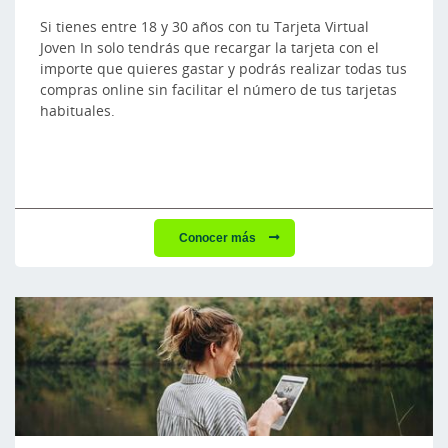
Si tienes entre 18 y 30 años con tu Tarjeta Virtual
Joven In solo tendrás que recargar la tarjeta con el
importe que quieres gastar y podrás realizar todas tus
compras online sin facilitar el número de tus tarjetas
habituales.
Conocer más