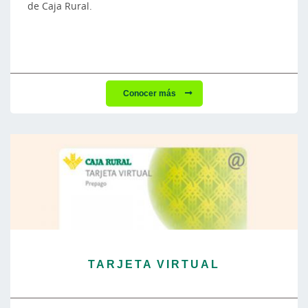
de Caja Rural.
Conocer más
TARJETA VIRTUAL