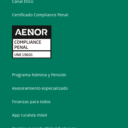
Canal Ético
Certificado Compliance Penal:
Programa Nómina y Pensión
Asesoramiento especializado
Finanzas para todos
App ruralvía móvil