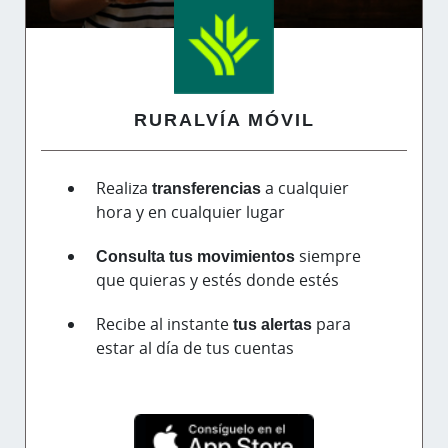
RURALVÍA MÓVIL
Realiza
transferencias
a cualquier
hora y en cualquier lugar
Consulta tus movimientos
siempre
que quieras y estés donde estés
Recibe al instante
tus alertas
para
estar al día de tus cuentas