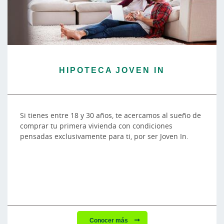
HIPOTECA JOVEN IN
Si tienes entre 18 y 30 años, te acercamos al sueño de
comprar tu primera vivienda con condiciones
pensadas exclusivamente para ti, por ser Joven In.
Conocer más