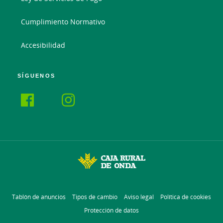
Cumplimiento Normativo
Accesibilidad
SÍGUENOS
Tablón de anuncios
Tipos de cambio
Aviso legal
Política de cookies
Protección de datos