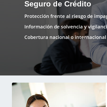
Seguro de Crédito
Protección frente al riesgo de impa
Información de solvencia y vigilanci
Cobertura nacional o internacional