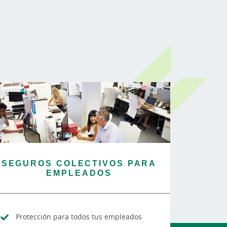
SEGUROS COLECTIVOS PARA
EMPLEADOS
Protección para todos tus empleados