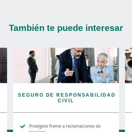
También te puede interesar
SEGURO DE RESPONSABILIDAD
CIVIL
Protégete frente a reclamaciones de