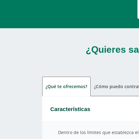
¿Quieres sa
¿Qué te ofrecemos?
¿Cómo puedo contrat
Características
Dentro de los límites que establezca 