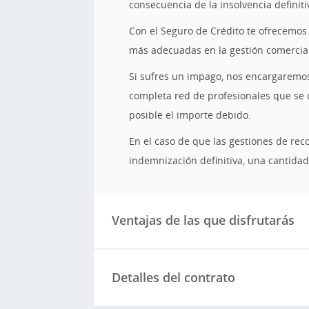
consecuencia de la insolvencia definiti
Con el Seguro de Crédito te ofrecemos u
más adecuadas en la gestión comercia
Si sufres un impago, nos encargaremos 
completa red de profesionales que se o
posible el importe debido.
En el caso de que las gestiones de rec
indemnización definitiva, una cantidad
Ventajas de las que disfrutarás
Detalles del contrato