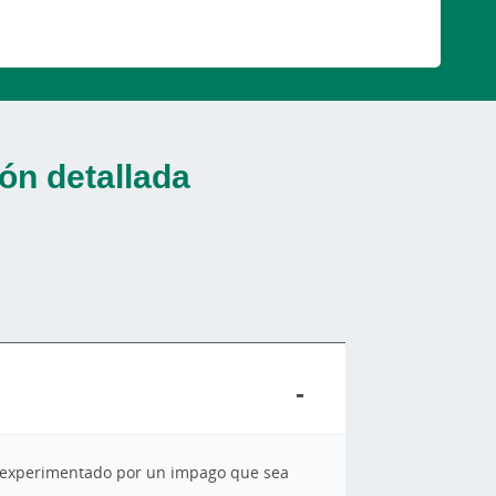
ón detallada
as experimentado por un impago que sea