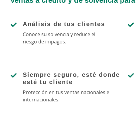
Análisis de tus clientes
Conoce su solvencia y reduce el
riesgo de impagos.
Siempre seguro, esté donde
esté tu cliente
Protección en tus ventas nacionales e
internacionales.