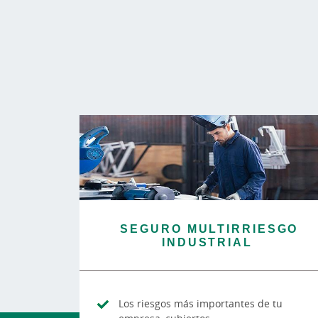
SEGURO MULTIRRIESGO
INDUSTRIAL
Los riesgos más importantes de tu