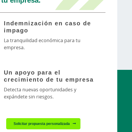
Indemnización en caso de
impago
La tranquilidad económica para tu
empresa.
Un apoyo para el
crecimiento de tu empresa
Detecta nuevas oportunidades y
expándete sin riesgos.
Solicitar propuesta personalizada