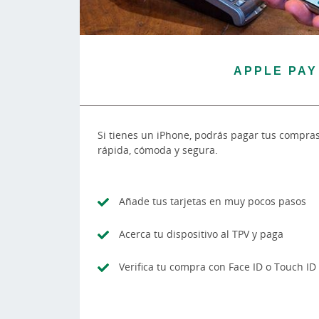
APPLE PAY
Si tienes un iPhone, podrás pagar tus compra
rápida, cómoda y segura.
Añade tus tarjetas en muy pocos pasos
Acerca tu dispositivo al TPV y paga
Verifica tu compra con Face ID o Touch ID