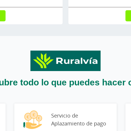
bre todo lo que puedes hacer 
Servicio de
Aplazamiento de pago