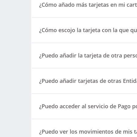
¿Cómo añado más tarjetas en mi cart
¿Cómo escojo la tarjeta con la que 
¿Puedo añadir la tarjeta de otra pers
¿Puedo añadir tarjetas de otras Enti
¿Puedo acceder al servicio de Pago po
¿Puedo ver los movimientos de mis t