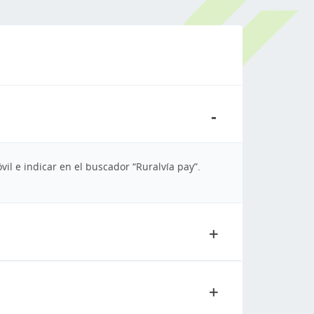
il e indicar en el buscador “Ruralvía pay”.