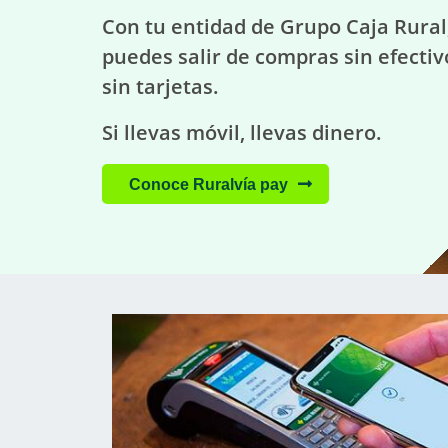
Con tu entidad de Grupo Caja Rural
puedes salir de compras sin efectiv
sin tarjetas.
Si llevas móvil, llevas dinero.
Conoce Ruralvía pay