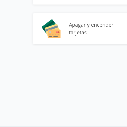
Apagar y encender
tarjetas