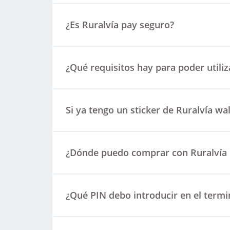
¿Es Ruralvía pay seguro?
¿Qué requisitos hay para poder utiliz
Si ya tengo un sticker de Ruralvía wa
¿Dónde puedo comprar con Ruralvía
¿Qué PIN debo introducir en el termi