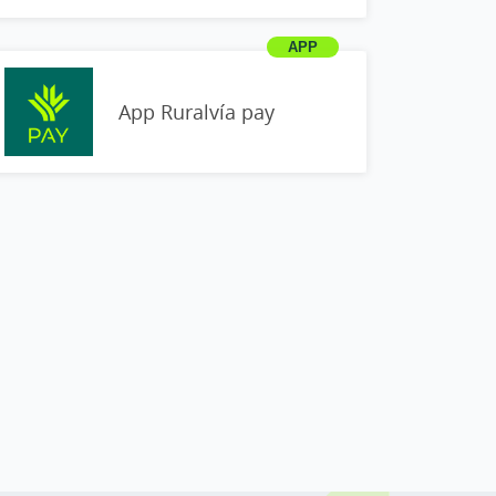
App Ruralvía pay