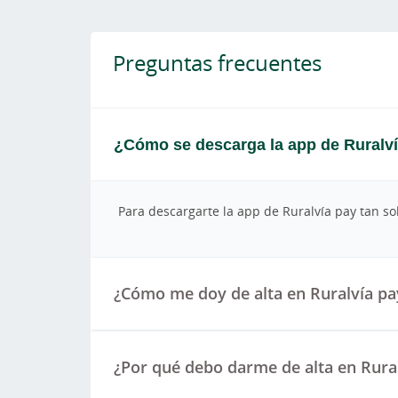
Preguntas frecuentes
¿Cómo se descarga la app de Ruralví
Para descargarte la app de Ruralvía pay tan so
¿Cómo me doy de alta en Ruralvía pa
¿Por qué debo darme de alta en Rura