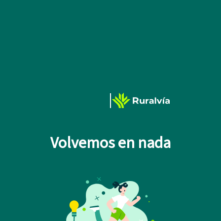
Volvemos en nada