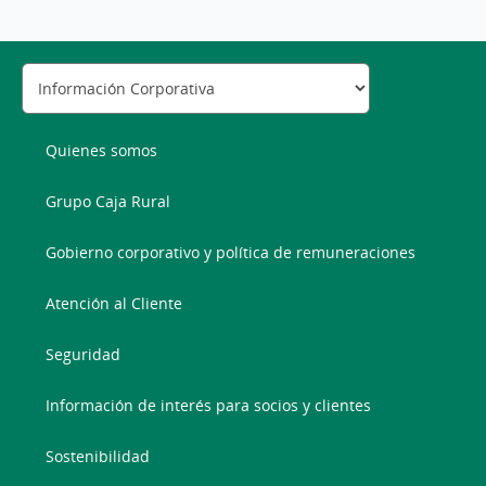
Quienes somos
Grupo Caja Rural
Gobierno corporativo y política de remuneraciones
Atención al Cliente
Seguridad
Información de interés para socios y clientes
Sostenibilidad