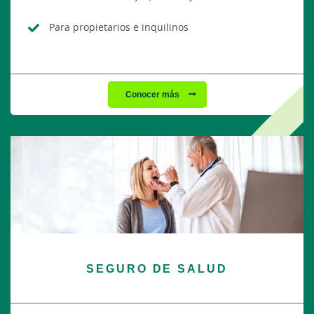
Para propietarios e inquilinos
Conocer más
SEGURO DE SALUD