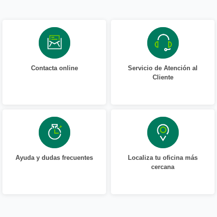
Contacta online
Servicio de Atención al
Cliente
Ayuda y dudas frecuentes
Localiza tu oficina más
cercana