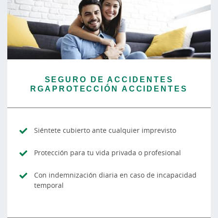
SEGURO DE ACCIDENTES
RGAPROTECCIÓN ACCIDENTES
Siéntete cubierto ante cualquier imprevisto
Protección para tu vida privada o profesional
Con indemnización diaria en caso de incapacidad
temporal