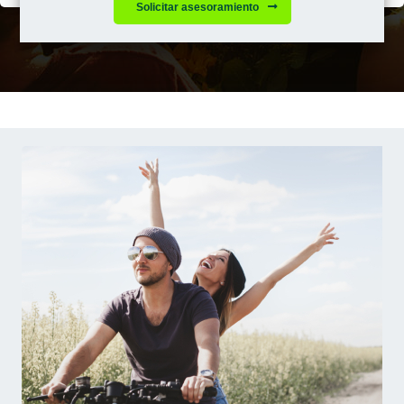
Solicitar asesoramiento