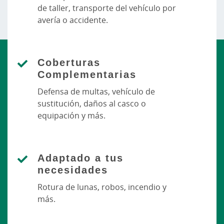
de taller, transporte del vehículo por
avería o accidente.
Coberturas
Complementarias
Defensa de multas, vehículo de
sustitución, daños al casco o
equipación y más.
Adaptado a tus
necesidades
Rotura de lunas, robos, incendio y
más.