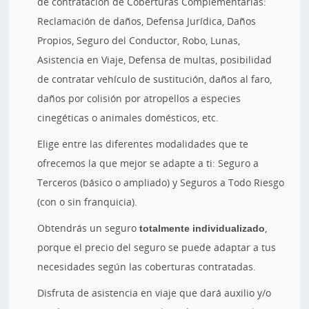
de contratación de Coberturas Complementarias:
Reclamación de daños, Defensa Jurídica, Daños
Propios, Seguro del Conductor, Robo, Lunas,
Asistencia en Viaje, Defensa de multas, posibilidad
de contratar vehículo de sustitución, daños al faro,
daños por colisión por atropellos a especies
cinegéticas o animales domésticos, etc.
Elige entre las diferentes modalidades que te
ofrecemos la que mejor se adapte a ti: Seguro a
Terceros (básico o ampliado) y Seguros a Todo Riesgo
(con o sin franquicia).
Obtendrás un seguro
totalmente individualizado
,
porque el precio del seguro se puede adaptar a tus
necesidades según las coberturas contratadas.
Disfruta de asistencia en viaje que dará auxilio y/o