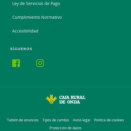
Ley de Servicios de Pago
Cumplimiento Normativo
Accesibilidad
SÍGUENOS
Tablón de anuncios
Tipos de cambio
Aviso legal
Política de cookies
Protección de datos