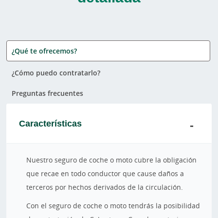
¿Qué te ofrecemos?
¿Cómo puedo contratarlo?
Preguntas frecuentes
Características
Nuestro seguro de coche o moto cubre la obligación
que recae en todo conductor que cause daños a
terceros por hechos derivados de la circulación.
Con el seguro de coche o moto tendrás la posibilidad