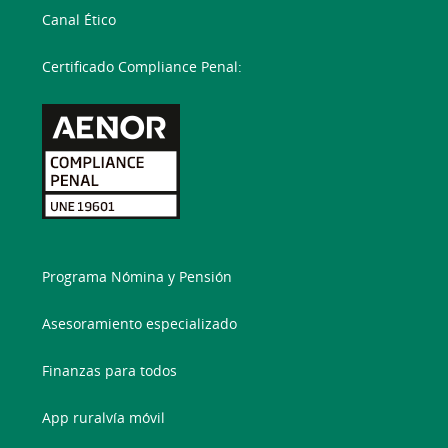
Canal Ético
Certificado Compliance Penal:
Programa Nómina y Pensión
Asesoramiento especializado
Finanzas para todos
App ruralvía móvil