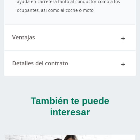
ayuda en carretera tanto al conductor como a los
ocupantes, así como al coche o moto.
Ventajas
Detalles del contrato
También te puede
interesar