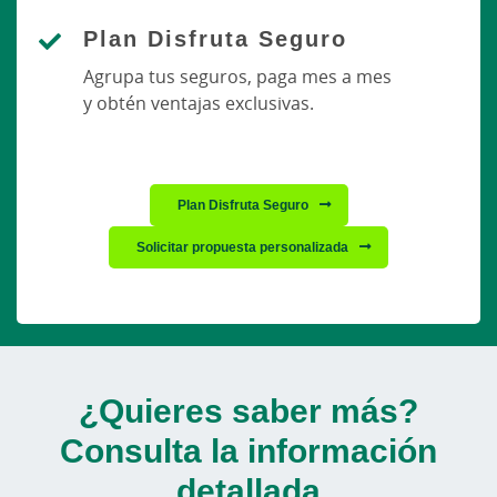
Plan Disfruta Seguro
Agrupa tus seguros, paga mes a mes
y obtén ventajas exclusivas.
Plan Disfruta Seguro
Solicitar propuesta personalizada
¿Quieres saber más?
Consulta la información
detallada