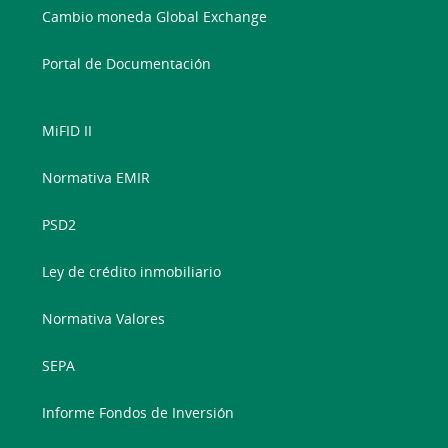
Cambio moneda Global Exchange
Portal de Documentación
MiFID II
Normativa EMIR
PSD2
Ley de crédito inmobiliario
Normativa Valores
SEPA
Informe Fondos de Inversión