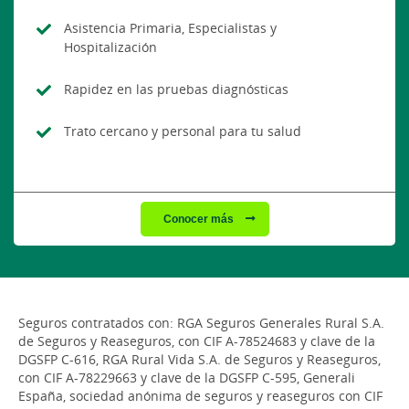
Asistencia Primaria, Especialistas y
Hospitalización
Rapidez en las pruebas diagnósticas
Trato cercano y personal para tu salud
Conocer más
Seguros contratados con: RGA Seguros Generales Rural S.A.
de Seguros y Reaseguros, con CIF A-78524683 y clave de la
DGSFP C-616, RGA Rural Vida S.A. de Seguros y Reaseguros,
con CIF A-78229663 y clave de la DGSFP C-595, Generali
España, sociedad anónima de seguros y reaseguros con CIF