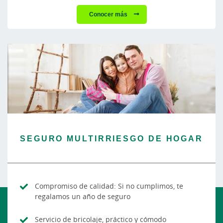
Conocer más
SEGURO MULTIRRIESGO DE HOGAR
Compromiso de calidad: Si no cumplimos, te
regalamos un año de seguro
Servicio de bricolaje, práctico y cómodo