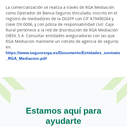
La comercialización se realiza a través de RGA Mediación
como Operador de Banca-Seguros Vinculado, inscrito en el
registro de mediadores de la DGSFP con CIF A79490264 y
clave OV-0006, y con póliza de responsabilidad civil. Caja
Rural pertenece a la red de distribución de RGA Mediación
OBSV, S.A. Consultar entidades aseguradoras con las que
RGA Mediacion mantiene un cotrato de agencia de seguros
en:
https://www.segurosrga.es/Documents/Entidades_contrato
_RGA_Mediacion.pdf
Estamos aquí para
ayudarte