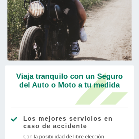
Viaja tranquilo con un Seguro
del Auto o Moto a tu medida
Los mejores servicios en
caso de accidente
Con la posibilidad de libre elección