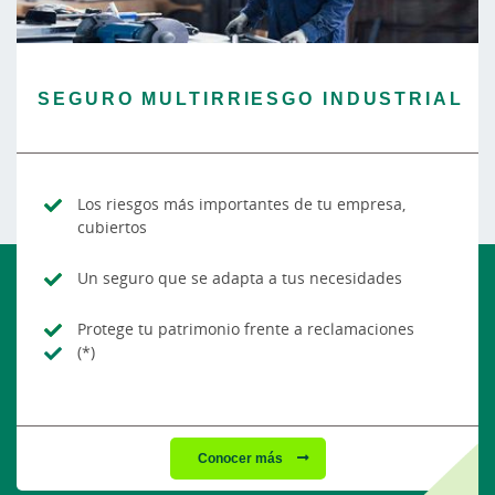
SEGURO MULTIRRIESGO INDUSTRIAL
Los riesgos más importantes de tu empresa,
cubiertos
Un seguro que se adapta a tus necesidades
Protege tu patrimonio frente a reclamaciones
(*)
Conocer más