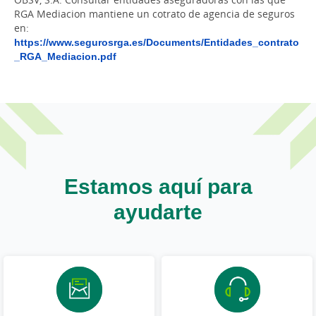
RGA Mediacion mantiene un cotrato de agencia de seguros
en:
https://www.segurosrga.es/Documents/Entidades_contrato
_RGA_Mediacion.pdf
Estamos aquí para
ayudarte