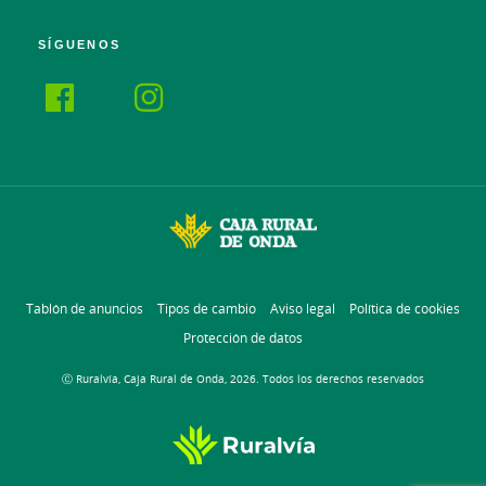
SÍGUENOS
Tablón de anuncios
Tipos de cambio
Aviso legal
Política de cookies
Protección de datos
Ⓒ Ruralvía, Caja Rural de Onda, 2026. Todos los derechos reservados