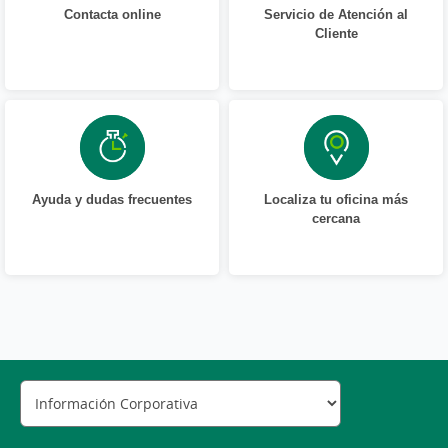
Contacta online
Servicio de Atención al
Cliente
Ayuda y dudas frecuentes
Localiza tu oficina más
cercana