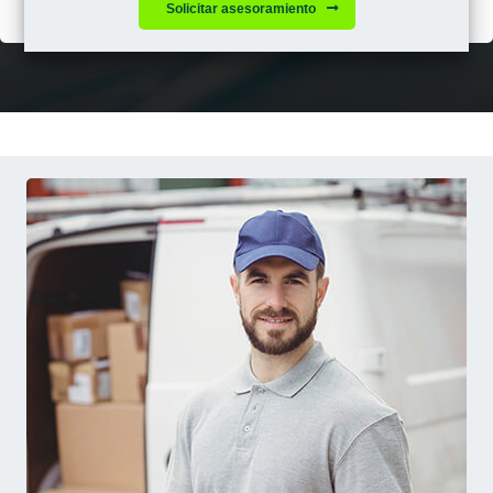
Solicitar asesoramiento