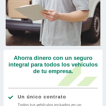
Ahorra dinero con un seguro
integral para todos los vehículos
de tu empresa.
Un único contrato
Todos tus vehículos incluidos en un