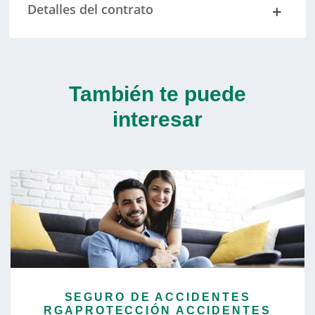
Detalles del contrato
También te puede
interesar
SEGURO DE ACCIDENTES
RGAPROTECCIÓN ACCIDENTES