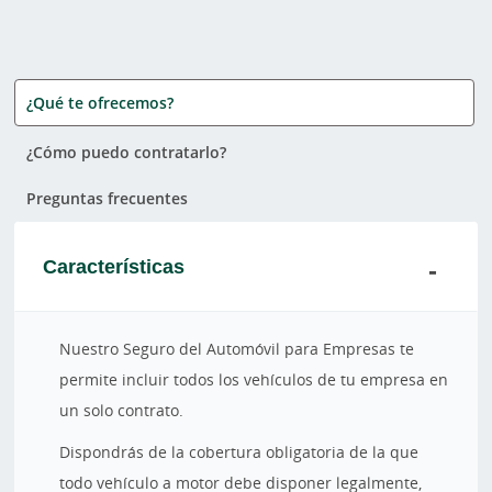
¿Qué te ofrecemos?
¿Cómo puedo contratarlo?
Preguntas frecuentes
Características
Nuestro Seguro del Automóvil para Empresas te
permite incluir todos los vehículos de tu empresa en
un solo contrato.
Dispondrás de la cobertura obligatoria de la que
todo vehículo a motor debe disponer legalmente,