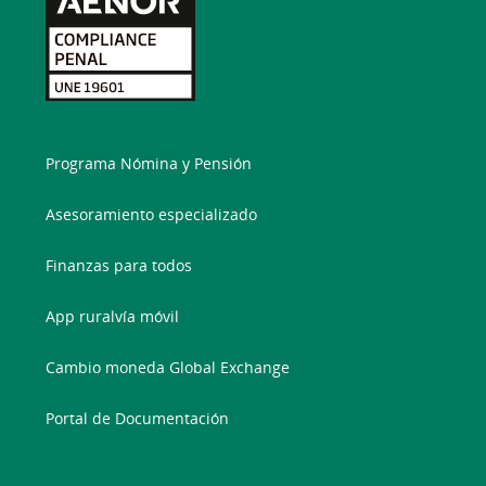
Programa Nómina y Pensión
Asesoramiento especializado
Finanzas para todos
App ruralvía móvil
Cambio moneda Global Exchange
Portal de Documentación