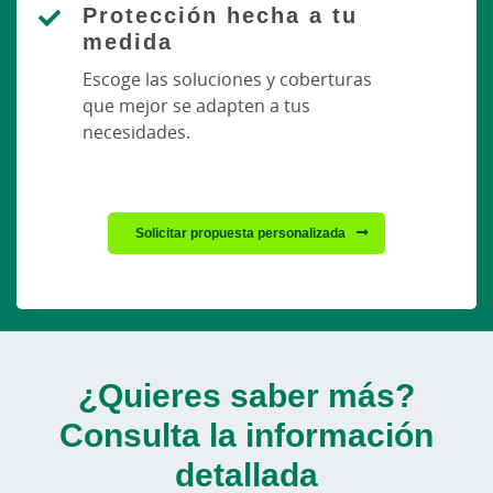
Protección hecha a tu
medida
Escoge las soluciones y coberturas
que mejor se adapten a tus
necesidades.
Solicitar propuesta personalizada
¿Quieres saber más?
Consulta la información
detallada