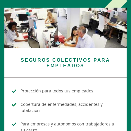
SEGUROS COLECTIVOS PARA
EMPLEADOS
Protección para todos tus empleados
Cobertura de enfermedades, accidentes y
jubilación
Para empresas y autónomos con trabajadores a
su cargo