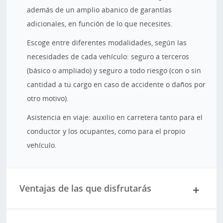
además de un amplio abanico de garantías
adicionales, en función de lo que necesites.
Escoge entre diferentes modalidades, según las
necesidades de cada vehículo: seguro a terceros
(básico o ampliado) y seguro a todo riesgo (con o sin
cantidad a tu cargo en caso de accidente o daños por
otro motivo).
Asistencia en viaje: auxilio en carretera tanto para el
conductor y los ocupantes, como para el propio
vehículo.
Ventajas de las que disfrutarás