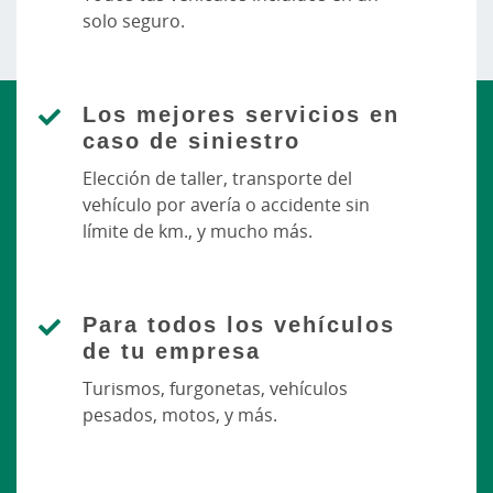
solo seguro.
Los mejores servicios en
caso de siniestro
Elección de taller, transporte del
vehículo por avería o accidente sin
límite de km., y mucho más.
Para todos los vehículos
de tu empresa
Turismos, furgonetas, vehículos
pesados, motos, y más.