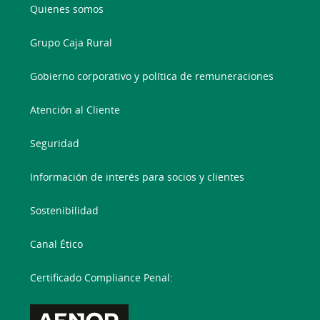
Quienes somos
Grupo Caja Rural
Gobierno corporativo y política de remuneraciones
Atención al Cliente
Seguridad
Información de interés para socios y clientes
Sostenibilidad
Canal Ético
Certificado Compliance Penal: