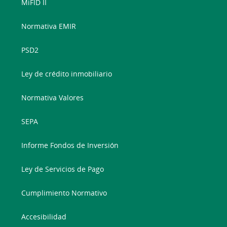
MiFID II
Normativa EMIR
PSD2
Ley de crédito inmobiliario
Normativa Valores
SEPA
Informe Fondos de Inversión
Ley de Servicios de Pago
Cumplimiento Normativo
Accesibilidad