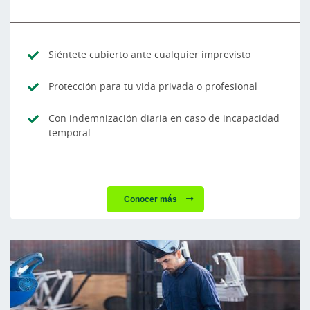
Siéntete cubierto ante cualquier imprevisto
Protección para tu vida privada o profesional
Con indemnización diaria en caso de incapacidad
temporal
Conocer más