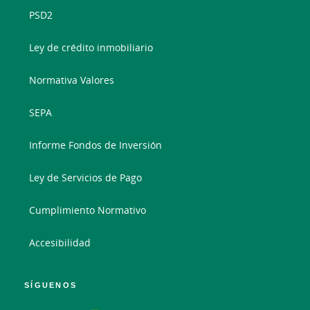
PSD2
Ley de crédito inmobiliario
Normativa Valores
SEPA
Informe Fondos de Inversión
Ley de Servicios de Pago
Cumplimiento Normativo
Accesibilidad
SÍGUENOS