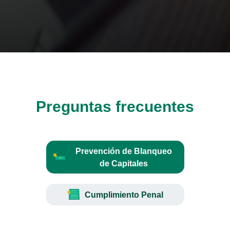
Preguntas frecuentes
Prevención de Blanqueo
de Capitales
Cumplimiento Penal