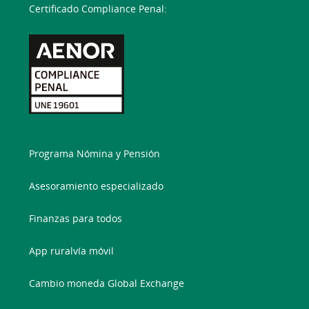
Certificado Compliance Penal:
Programa Nómina y Pensión
Asesoramiento especializado
Finanzas para todos
App ruralvía móvil
Cambio moneda Global Exchange