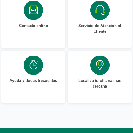
Contacta online
Servicio de Atención al
Cliente
Ayuda y dudas frecuentes
Localiza tu oficina más
cercana