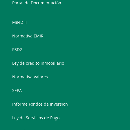
Portal de Documentación
MiFID II
Normativa EMIR
PSD2
Ley de crédito inmobiliario
Normativa Valores
SEPA
Informe Fondos de Inversión
Ley de Servicios de Pago