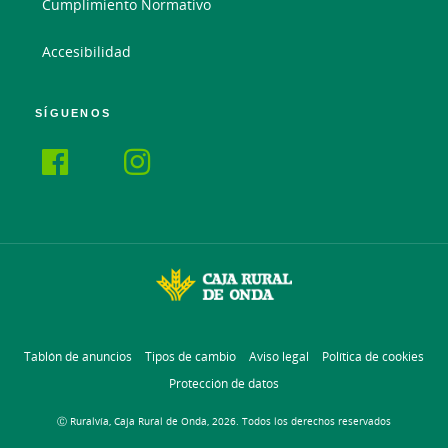
Cumplimiento Normativo
Accesibilidad
SÍGUENOS
Tablón de anuncios
Tipos de cambio
Aviso legal
Política de cookies
Protección de datos
Ⓒ Ruralvía, Caja Rural de Onda, 2026. Todos los derechos reservados