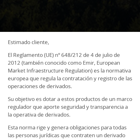
Estimado cliente,
El Reglamento (UE) nº 648/212 de 4 de julio de
2012 (también conocido como Emir, European
Market Infraestructure Regulation) es la normativa
europea que regula la contratación y registro de las
operaciones de derivados.
Su objetivo es dotar a estos productos de un marco
regulador que aporte seguridad y transparencia a
la operativa de derivados.
Esta norma rige y genera obligaciones para todas
las personas jurídicas que contraten un derivado