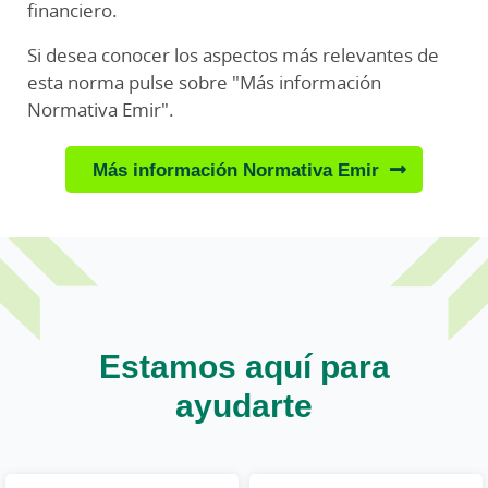
financiero.
Si desea conocer los aspectos más relevantes de
esta norma pulse sobre "Más información
Normativa Emir".
Más información Normativa Emir
Estamos aquí para
ayudarte