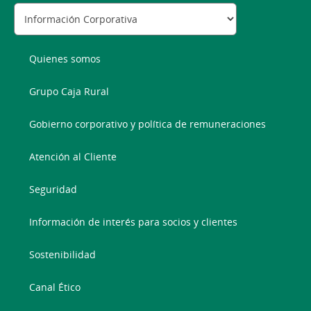
Quienes somos
Grupo Caja Rural
Gobierno corporativo y política de remuneraciones
Atención al Cliente
Seguridad
Información de interés para socios y clientes
Sostenibilidad
Canal Ético