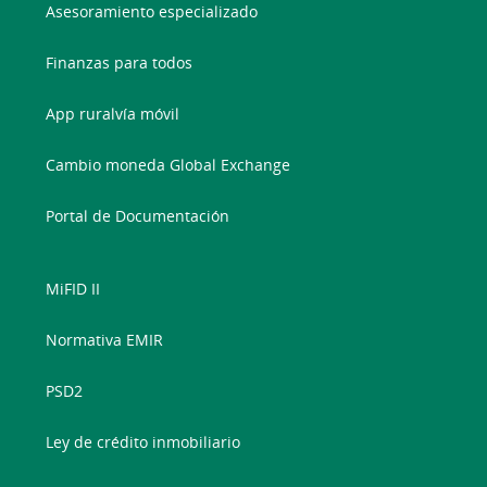
Asesoramiento especializado
Finanzas para todos
App ruralvía móvil
Cambio moneda Global Exchange
Portal de Documentación
MiFID II
Normativa EMIR
PSD2
Ley de crédito inmobiliario