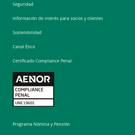
Seguridad
Información de interés para socios y clientes
Sostenibilidad
Canal Ético
Certificado Compliance Penal:
Programa Nómina y Pensión