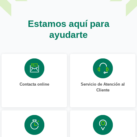
Estamos aquí para
ayudarte
Contacta online
Servicio de Atención al
Cliente