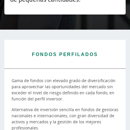
FONDOS PERFILADOS
Gama de fondos con elevado grado de diversificación
para aprovechar las oportunidades del mercado sin
exceder el nivel de riesgo definido en cada fondo, en
función del perfil inversor.
Alternativa de inversión sencilla en fondos de gestoras
nacionales e internacionales, con gran diversidad de
activos y mercados y la gestión de los mejores
profesionales.