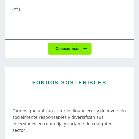
(**)
Conocer más
FONDOS SOSTENIBLES
Fondos que aplican criterios financieros y de inversión
socialmente responsables y diversifican sus
inversiones en renta fija y variable de cualquier
sector.