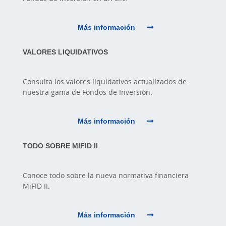
Más información
VALORES LIQUIDATIVOS
Consulta los valores liquidativos actualizados de
nuestra gama de Fondos de Inversión.
Más información
TODO SOBRE MIFID II
Conoce todo sobre la nueva normativa financiera
MiFID II.
Más información