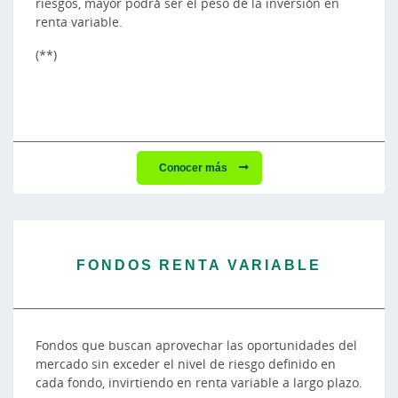
riesgos, mayor podrá ser el peso de la inversión en
renta variable.
(**)
Conocer más
FONDOS RENTA VARIABLE
Fondos que buscan aprovechar las oportunidades del
mercado sin exceder el nivel de riesgo definido en
cada fondo, invirtiendo en renta variable a largo plazo.