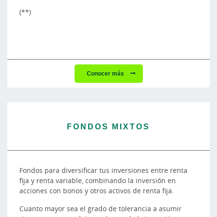
(**)
Conocer más
FONDOS MIXTOS
Fondos para diversificar tus inversiones entre renta
fija y renta variable, combinando la inversión en
acciones con bonos y otros activos de renta fija.
Cuanto mayor sea el grado de tolerancia a asumir