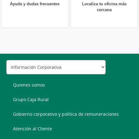
Ayuda y dudas frecuentes
Localiza tu oficina más
cercana
Quienes somos
Grupo Caja Rural
Gobierno corporativo y política de remuneraciones
Atención al Cliente