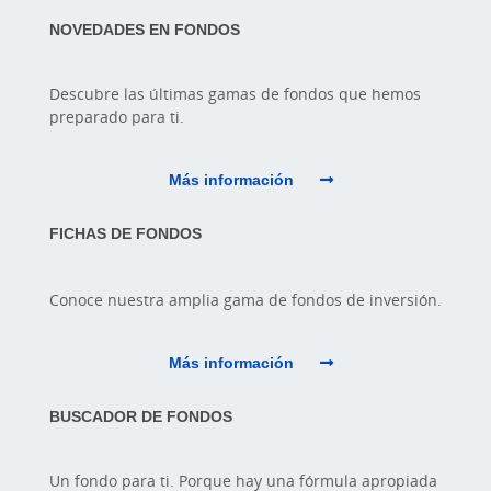
NOVEDADES EN FONDOS
Descubre las últimas gamas de fondos que hemos
preparado para ti.
Más información
FICHAS DE FONDOS
Conoce nuestra amplia gama de fondos de inversión.
Más información
BUSCADOR DE FONDOS
Un fondo para ti. Porque hay una fórmula apropiada