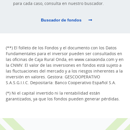
para cada caso, consulta en nuestro buscador.
Buscador de fondos
(**) El folleto de los Fondos y el documento con los Datos
Fundamentales para el inversor pueden ser consultados en
las oficinas de Caja Rural Onda, en www.caixaonda.com y en
la CNMV. El valor de las inversiones en fondos está sujeto a
las fluctuaciones del mercado y a los riesgos inherentes a la
inversión en valores. Gestora: GESCOOPERATIVO
S.A.S.G.I.I.C. Depositaría: Banco Cooperativo Español S.A.
(*) Ni el capital invertido ni la rentabilidad están
garantizados, ya que los fondos pueden generar pérdidas.