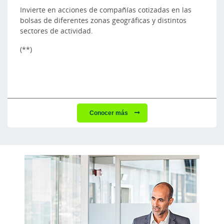
Invierte en acciones de compañías cotizadas en las
bolsas de diferentes zonas geográficas y distintos
sectores de actividad.
(**)
Conocer más