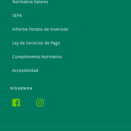
Normativa Valores
SEPA
Informe Fondos de Inversión
Ley de Servicios de Pago
Cumplimiento Normativo
Accesibilidad
SÍGUENOS