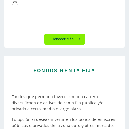
(**)
Conocer más
FONDOS RENTA FIJA
Fondos que permiten invertir en una cartera
diversificada de activos de renta fija pública y/o
privada a corto, medio o largo plazo.
Tu opción si deseas invertir en los bonos de emisores
públicos o privados de la zona euro y otros mercados.