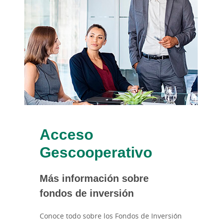
Acceso
Gescooperativo
Más información sobre
fondos de inversión
Conoce todo sobre los Fondos de Inversión