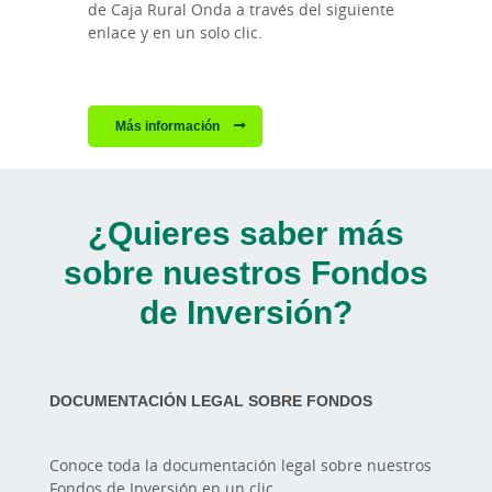
de Caja Rural Onda a través del siguiente
enlace y en un solo clic.
Más información
¿Quieres saber más
sobre nuestros Fondos
de Inversión?
DOCUMENTACIÓN LEGAL SOBRE FONDOS
Conoce toda la documentación legal sobre nuestros
Fondos de Inversión en un clic.