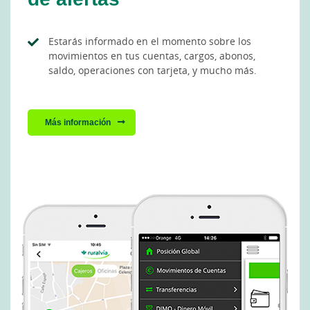
Estarás informado en el momento sobre los
movimientos en tus cuentas, cargos, abonos,
saldo, operaciones con tarjeta, y mucho más.
Más información