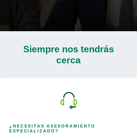
Siempre nos tendrás
cerca
¿NECESITAS ASESORAMIENTO
ESPECIALIZADO?