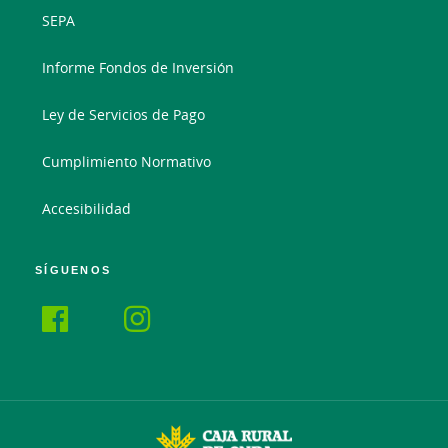
SEPA
Informe Fondos de Inversión
Ley de Servicios de Pago
Cumplimiento Normativo
Accesibilidad
SÍGUENOS