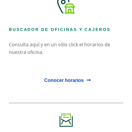
BUSCADOR DE OFICINAS Y CAJEROS
Consulta aquí y en un sólo click el horarios de
nuestra oficina.
Conocer horarios