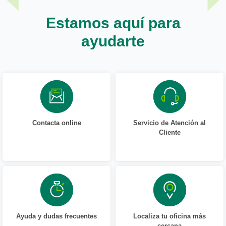
Estamos aquí para
ayudarte
Contacta online
Servicio de Atención al
Cliente
Ayuda y dudas frecuentes
Localiza tu oficina más
cercana