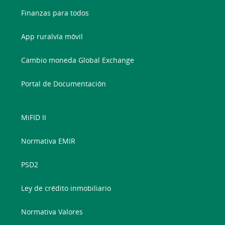
Finanzas para todos
App ruralvía móvil
Cambio moneda Global Exchange
Portal de Documentación
MiFID II
Normativa EMIR
PSD2
Ley de crédito inmobiliario
Normativa Valores