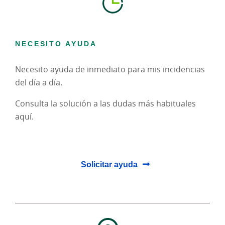
NECESITO AYUDA
Necesito ayuda de inmediato para mis incidencias
del día a día.
Consulta la solución a las dudas más habituales
aquí.
Solicitar ayuda