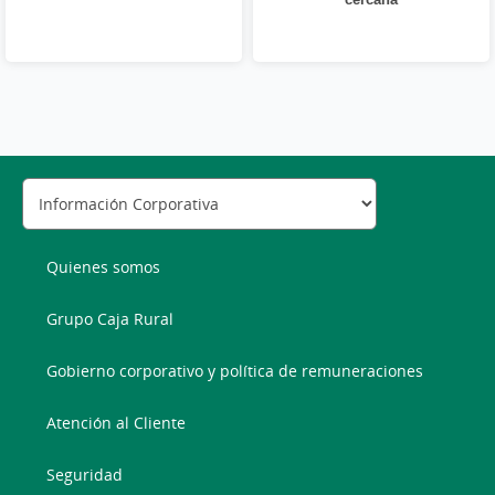
Quienes somos
Grupo Caja Rural
Gobierno corporativo y política de remuneraciones
Atención al Cliente
Seguridad