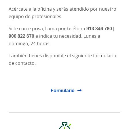
Acércate a la oficina y serás atendido por nuestro
equipo de profesionales.
Si te corre prisa, llama por teléfono
913 346 780 |
900 822 670
e indica tu necesidad. Lunes a
domingo, 24 horas.
También tienes disponible el siguiente formulario
de contacto.
Formulario