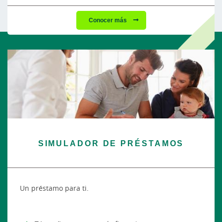
Conocer más
SIMULADOR DE PRÉSTAMOS
Un préstamo para ti.