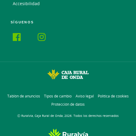
Accesibilidad
SÍGUENOS
Tablón de anuncios
Tipos de cambio
Aviso legal
Política de cookies
Protección de datos
Ⓒ Ruralvía, Caja Rural de Onda, 2026. Todos los derechos reservados