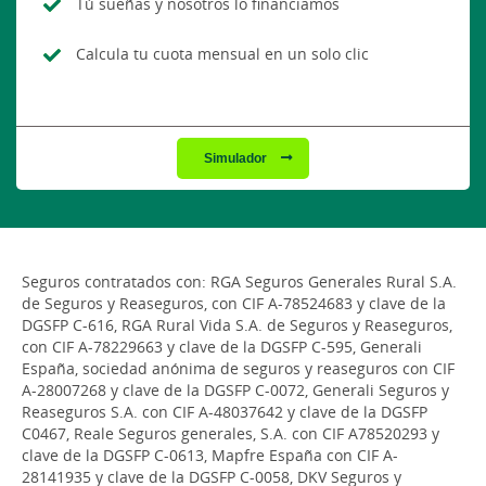
Tú sueñas y nosotros lo financiamos
Calcula tu cuota mensual en un solo clic
Simulador
Seguros contratados con: RGA Seguros Generales Rural S.A.
de Seguros y Reaseguros, con CIF A-78524683 y clave de la
DGSFP C-616, RGA Rural Vida S.A. de Seguros y Reaseguros,
con CIF A-78229663 y clave de la DGSFP C-595, Generali
España, sociedad anónima de seguros y reaseguros con CIF
A-28007268 y clave de la DGSFP C-0072, Generali Seguros y
Reaseguros S.A. con CIF A-48037642 y clave de la DGSFP
C0467, Reale Seguros generales, S.A. con CIF A78520293 y
clave de la DGSFP C-0613, Mapfre España con CIF A-
28141935 y clave de la DGSFP C-0058, DKV Seguros y