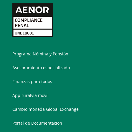
Programa Nómina y Pensión
Asesoramiento especializado
Finanzas para todos
App ruralvía móvil
Cambio moneda Global Exchange
Portal de Documentación