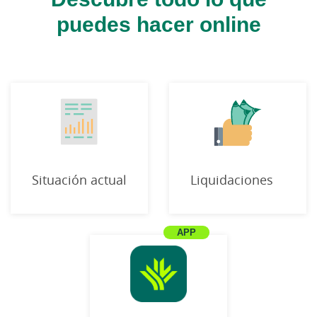
puedes hacer online
Situación actual
Liquidaciones