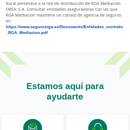
Rural pertenece a la red de distribución de RGA Mediación
OBSV, S.A. Consultar entidades aseguradoras con las que
RGA Mediacion mantiene un cotrato de agencia de seguros
en:
https://www.segurosrga.es/Documents/Entidades_contrato
_RGA_Mediacion.pdf
Estamos aquí para
ayudarte