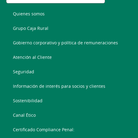
Quienes somos
Grupo Caja Rural
Gobierno corporativo y política de remuneraciones
Atención al Cliente
Seguridad
Información de interés para socios y clientes
Sostenibilidad
Canal Ético
Certificado Compliance Penal: