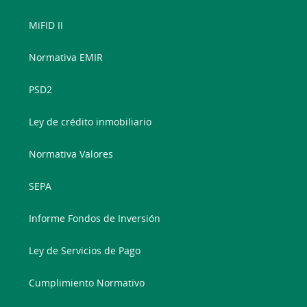
MiFID II
Normativa EMIR
PSD2
Ley de crédito inmobiliario
Normativa Valores
SEPA
Informe Fondos de Inversión
Ley de Servicios de Pago
Cumplimiento Normativo