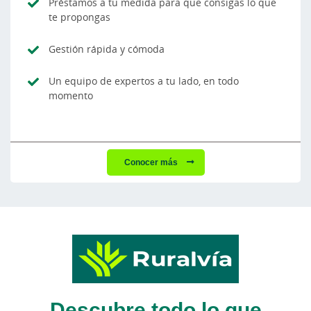
Préstamos a tu medida para que consigas lo que
te propongas
Gestión rápida y cómoda
Un equipo de expertos a tu lado, en todo
momento
Conocer más
Descubre todo lo que