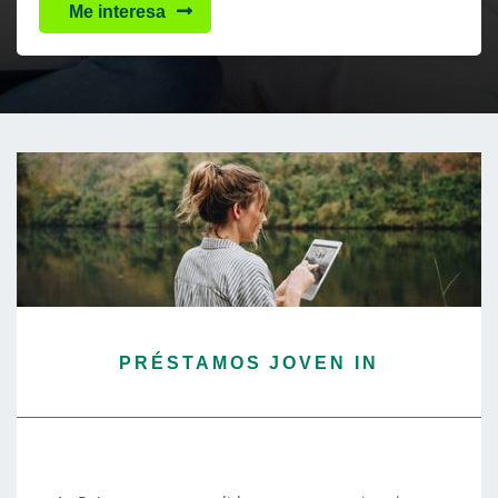
Me interesa
PRÉSTAMOS JOVEN IN