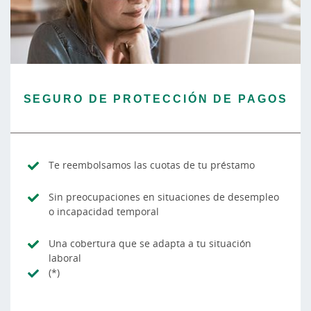
SEGURO DE PROTECCIÓN DE PAGOS
Te reembolsamos las cuotas de tu préstamo
Sin preocupaciones en situaciones de desempleo
o incapacidad temporal
Una cobertura que se adapta a tu situación
laboral
(*)