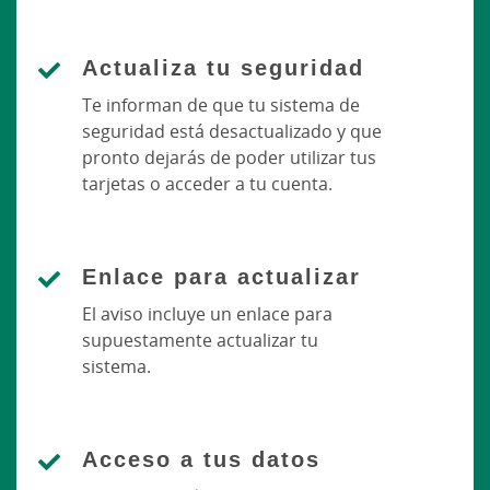
Actualiza tu seguridad
Te informan de que tu sistema de
seguridad está desactualizado y que
pronto dejarás de poder utilizar tus
tarjetas o acceder a tu cuenta.
Enlace para actualizar
El aviso incluye un enlace para
supuestamente actualizar tu
sistema.
Acceso a tus datos