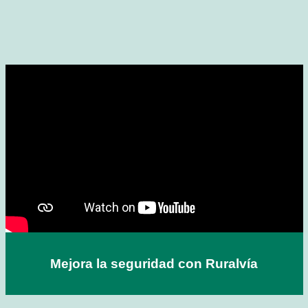
Mejora la seguridad con Ruralvía