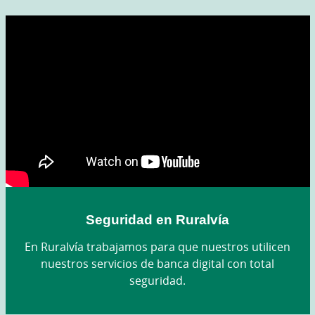
Seguridad en Ruralvía
En Ruralvía trabajamos para que nuestros utilicen
nuestros servicios de banca digital con total
seguridad.