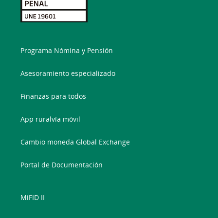
Programa Nómina y Pensión
Asesoramiento especializado
Finanzas para todos
App ruralvía móvil
Cambio moneda Global Exchange
Portal de Documentación
MiFID II