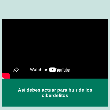
Así debes actuar para huir de los
ciberdelitos