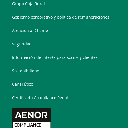
Grupo Caja Rural
Gobierno corporativo y política de remuneraciones
Atención al Cliente
Seguridad
Información de interés para socios y clientes
Sostenibilidad
Canal Ético
Certificado Compliance Penal: