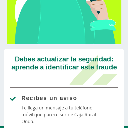
Debes actualizar la seguridad:
aprende a identificar este fraude
Recibes un aviso
Te llega un mensaje a tu teléfono
móvil que parece ser de Caja Rural
Onda.