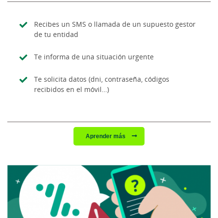
Recibes un SMS o llamada de un supuesto gestor
de tu entidad
Te informa de una situación urgente
Te solicita datos (dni, contraseña, códigos
recibidos en el móvil…)
Aprender más