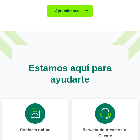
Aprender más
Estamos aquí para
ayudarte
Contacta online
Servicio de Atención al
Cliente