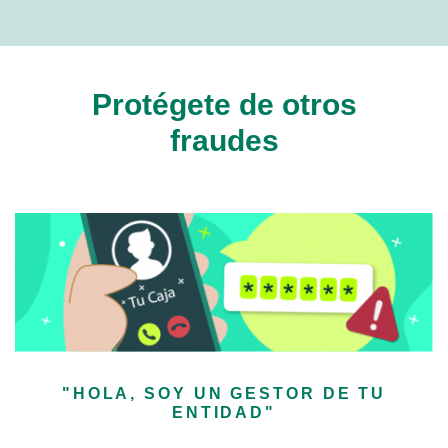
Protégete de otros
fraudes
"HOLA, SOY UN GESTOR DE TU
ENTIDAD"