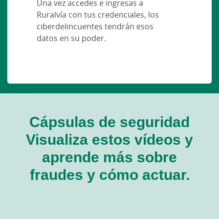
Una vez accedes e ingresas a
Ruralvía con tus credenciales, los
ciberdelincuentes tendrán esos
datos en su poder.
Cápsulas de seguridad
Visualiza estos vídeos y
aprende más sobre
fraudes y cómo actuar.