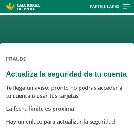
Skip
PARTICULARES
to
main
contentt
FRAUDE
Actualiza la seguridad de tu cuenta
Te llega un aviso: pronto no podrás acceder a
tu cuenta o usar tus tarjetas
La fecha límite es próxima
Hay un enlace para actualizar la seguridad