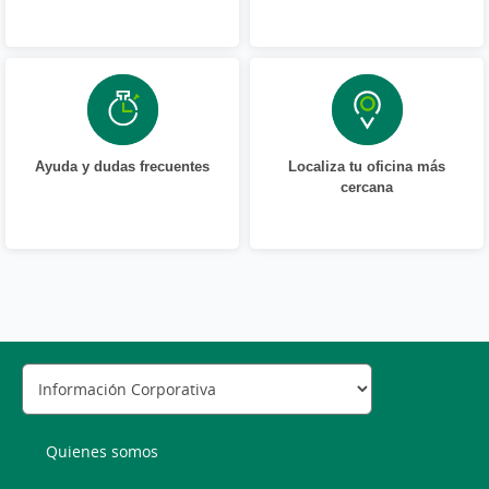
Ayuda y dudas frecuentes
Localiza tu oficina más
cercana
Quienes somos