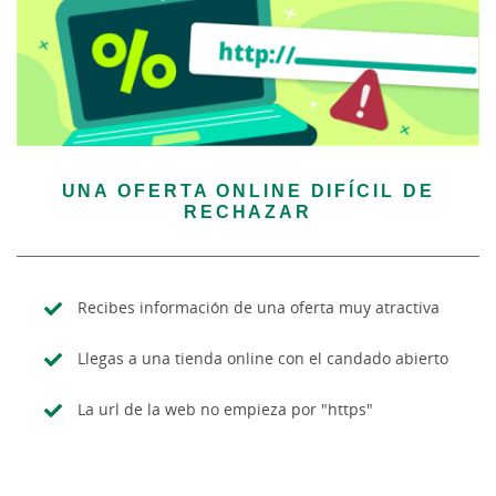
UNA OFERTA ONLINE DIFÍCIL DE
RECHAZAR
Recibes información de una oferta muy atractiva
Llegas a una tienda online con el candado abierto
La url de la web no empieza por "https"