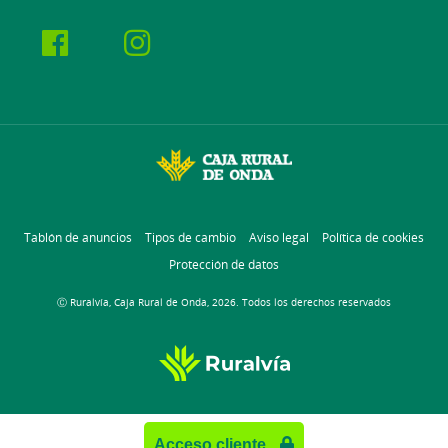
Tablón de anuncios
Tipos de cambio
Aviso legal
Política de cookies
Protección de datos
Ⓒ Ruralvía, Caja Rural de Onda, 2026. Todos los derechos reservados
Acceso cliente