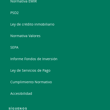
Normativa EMIR
PSD2
Ley de crédito inmobiliario
Normativa Valores
SEPA
Informe Fondos de Inversión
Ley de Servicios de Pago
Cumplimiento Normativo
Accesibilidad
SÍGUENOS