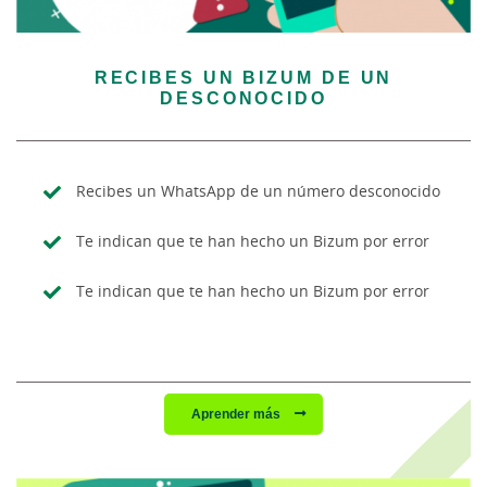
RECIBES UN BIZUM DE UN
DESCONOCIDO
Recibes un WhatsApp de un número desconocido
Te indican que te han hecho un Bizum por error
Te indican que te han hecho un Bizum por error
Aprender más