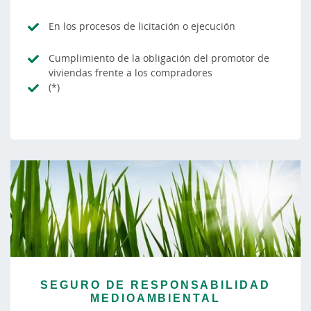
En los procesos de licitación o ejecución
Cumplimiento de la obligación del promotor de
viviendas frente a los compradores
(*)
SEGURO DE RESPONSABILIDAD
MEDIOAMBIENTAL