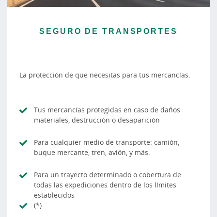
SEGURO DE TRANSPORTES
La protección de que necesitas para tus mercancías.
Tus mercancías protegidas en caso de daños
materiales, destrucción o desaparición
Para cualquier medio de transporte: camión,
buque mercante, tren, avión, y más.
Para un trayecto determinado o cobertura de
todas las expediciones dentro de los límites
establecidos
(*)