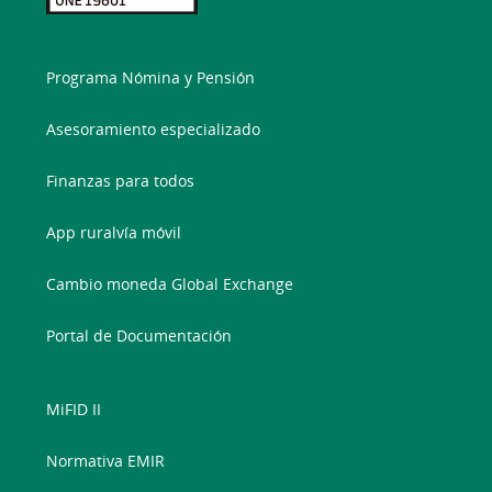
Programa Nómina y Pensión
Asesoramiento especializado
Finanzas para todos
App ruralvía móvil
Cambio moneda Global Exchange
Portal de Documentación
MiFID II
Normativa EMIR