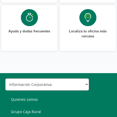
Ayuda y dudas frecuentes
Localiza tu oficina más
cercana
Quienes somos
Grupo Caja Rural