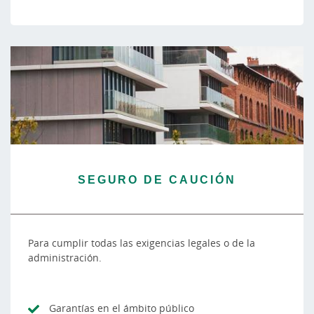
SEGURO DE CAUCIÓN
Para cumplir todas las exigencias legales o de la
administración.
Garantías en el ámbito público