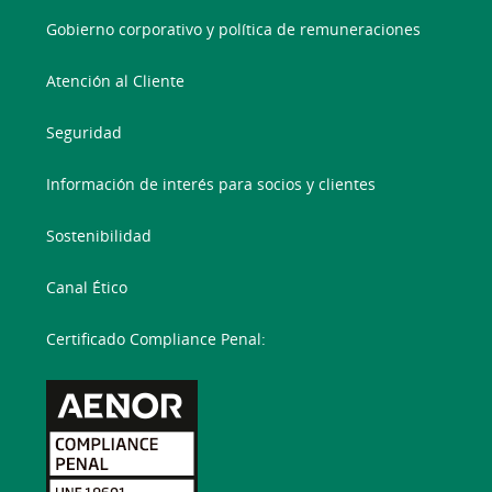
Gobierno corporativo y política de remuneraciones
Atención al Cliente
Seguridad
Información de interés para socios y clientes
Sostenibilidad
Canal Ético
Certificado Compliance Penal: