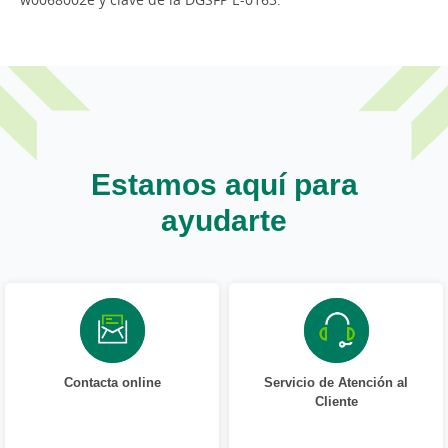
Estamos aquí para
ayudarte
Contacta online
Servicio de Atención al
Cliente