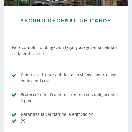
SEGURO DECENAL DE DAÑOS
Para cumplir tu obligación legal y asegurar la calidad
de la edificación.
Cobertura frente a defectos o vicios constructivos
en los edificios
Protección del Promotor frente a sus obligaciones
legales
Garantiza la calidad de la edificación
(*)