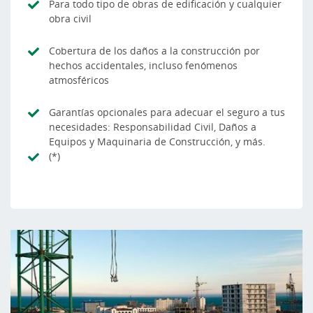
Para todo tipo de obras de edificación y cualquier
obra civil
Cobertura de los daños a la construcción por
hechos accidentales, incluso fenómenos
atmosféricos
Garantías opcionales para adecuar el seguro a tus
necesidades: Responsabilidad Civil, Daños a
Equipos y Maquinaria de Construcción, y más.
(*)