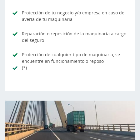
Protección de tu negocio y/o empresa en caso de
avería de tu maquinaria
Reparación o reposición de la maquinaria a cargo
del seguro
Protección de cualquier tipo de maquinaria, se
encuentre en funcionamiento o reposo
(*)