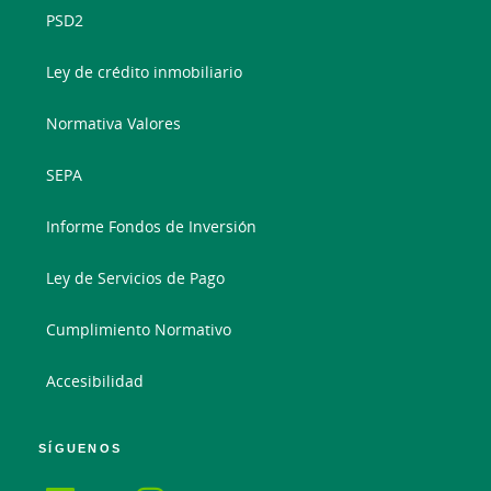
PSD2
Ley de crédito inmobiliario
Normativa Valores
SEPA
Informe Fondos de Inversión
Ley de Servicios de Pago
Cumplimiento Normativo
Accesibilidad
SÍGUENOS