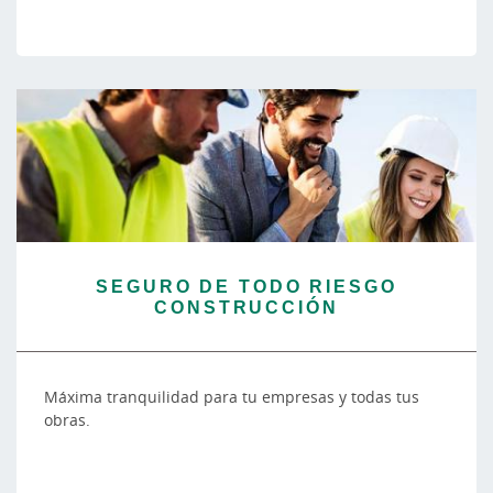
SEGURO DE TODO RIESGO
CONSTRUCCIÓN
Máxima tranquilidad para tu empresas y todas tus
obras.