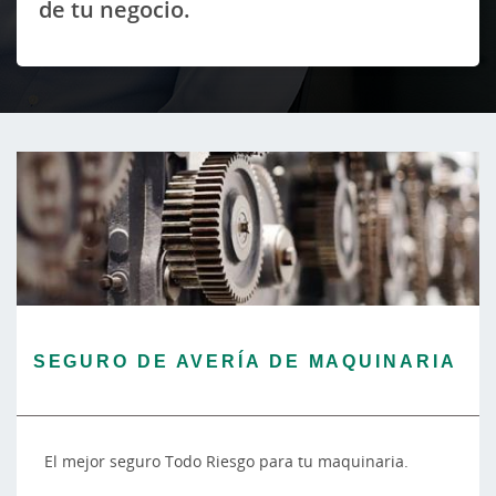
de tu negocio.
SEGURO DE AVERÍA DE MAQUINARIA
El mejor seguro Todo Riesgo para tu maquinaria.