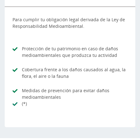
Para cumplir tu obligación legal derivada de la Ley de
Responsabilidad Medioambiental.
Protección de tu patrimonio en caso de daños
medioambientales que produzca tu actividad
Cobertura frente a los daños causados al agua, la
flora, el aire o la fauna
Medidas de prevención para evitar daños
medioambientales
(*)