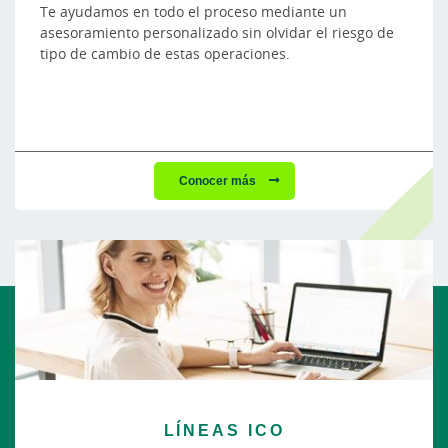
Te ayudamos en todo el proceso mediante un
asesoramiento personalizado sin olvidar el riesgo de
tipo de cambio de estas operaciones.
Conocer más
LÍNEAS ICO