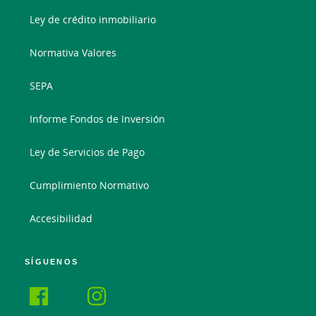
Ley de crédito inmobiliario
Normativa Valores
SEPA
Informe Fondos de Inversión
Ley de Servicios de Pago
Cumplimiento Normativo
Accesibilidad
SÍGUENOS