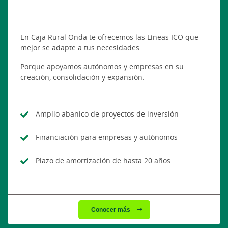
En Caja Rural Onda te ofrecemos las Líneas ICO que
mejor se adapte a tus necesidades.
Porque apoyamos autónomos y empresas en su
creación, consolidación y expansión.
Amplio abanico de proyectos de inversión
Financiación para empresas y autónomos
Plazo de amortización de hasta 20 años
Conocer más