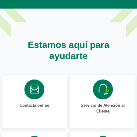
Estamos aquí para
ayudarte
Contacta online
Servicio de Atención al
Cliente