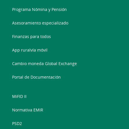
Programa Nómina y Pensión
Asesoramiento especializado
Finanzas para todos
App ruralvía móvil
Cambio moneda Global Exchange
Portal de Documentación
MiFID II
Normativa EMIR
PSD2