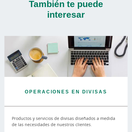
También te puede
interesar
OPERACIONES EN DIVISAS
Productos y servicios de divisas diseñados a medida
de las necesidades de nuestros clientes.