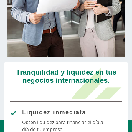
Tranquilidad y liquidez en tus
negocios internacionales.
Liquidez inmediata
Obtén liquidez para financiar el día a
día de tu empresa.