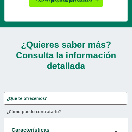
Solicitar propuesta personalizada
¿Quieres saber más?
Consulta la información
detallada
¿Qué te ofrecemos?
¿Cómo puedo contratarlo?
Características