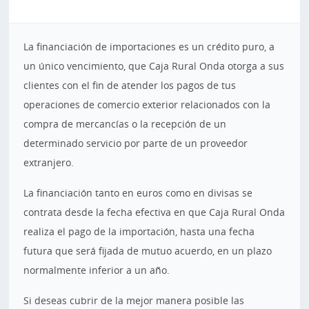
La financiación de importaciones es un crédito puro, a
un único vencimiento, que Caja Rural Onda otorga a sus
clientes con el fin de atender los pagos de tus
operaciones de comercio exterior relacionados con la
compra de mercancías o la recepción de un
determinado servicio por parte de un proveedor
extranjero.
La financiación tanto en euros como en divisas se
contrata desde la fecha efectiva en que Caja Rural Onda
realiza el pago de la importación, hasta una fecha
futura que será fijada de mutuo acuerdo, en un plazo
normalmente inferior a un año.
Si deseas cubrir de la mejor manera posible las