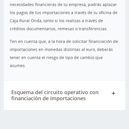
necesidades financieras de tu empresa, podrás aplazar
los pagos de tus importaciones a través de tu oficina de
Caja Rural Onda, tanto si los realizas a través de
créditos documentarios, remesas o transferencias.
Ten en cuenta que, a la hora de solicitar financiación de
importaciones en monedas distintas al euro, deberás
tener en cuenta el riesgo de tipo de cambio que
asumes.
Esquema del circuito operativo con
financiación de importaciones