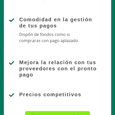
Comodidad en la gestión
de tus pagos
Dispón de fondos como si
compraras con pago aplazado.
Mejora la relación con tus
proveedores con el pronto
pago
Precios competitivos