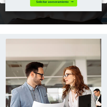
Solicitar asesoramiento