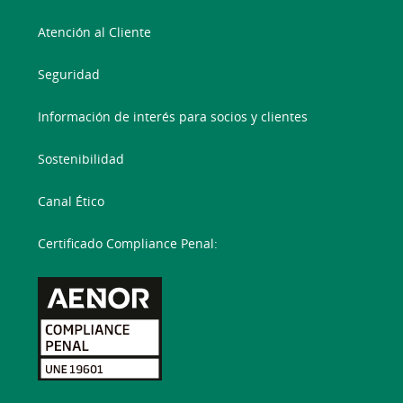
Atención al Cliente
Seguridad
Información de interés para socios y clientes
Sostenibilidad
Canal Ético
Certificado Compliance Penal: