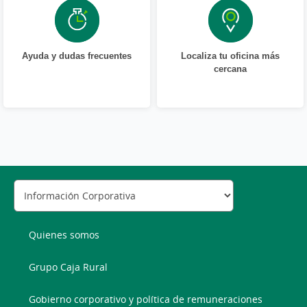
Ayuda y dudas frecuentes
Localiza tu oficina más
cercana
Quienes somos
Grupo Caja Rural
Gobierno corporativo y política de remuneraciones