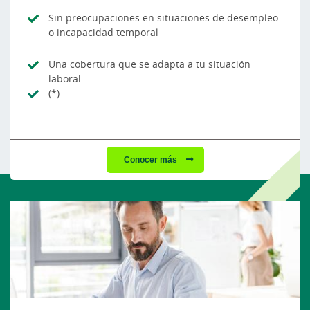
Sin preocupaciones en situaciones de desempleo
o incapacidad temporal
Una cobertura que se adapta a tu situación
laboral
(*)
Conocer más