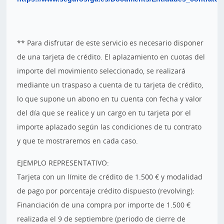
** Para disfrutar de este servicio es necesario disponer
de una tarjeta de crédito. El aplazamiento en cuotas del
importe del movimiento seleccionado, se realizará
mediante un traspaso a cuenta de tu tarjeta de crédito,
lo que supone un abono en tu cuenta con fecha y valor
del día que se realice y un cargo en tu tarjeta por el
importe aplazado según las condiciones de tu contrato
y que te mostraremos en cada caso.
EJEMPLO REPRESENTATIVO:
Tarjeta con un límite de crédito de 1.500 € y modalidad
de pago por porcentaje crédito dispuesto (revolving):
Financiación de una compra por importe de 1.500 €
realizada el 9 de septiembre (periodo de cierre de