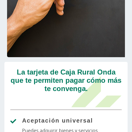
La tarjeta de Caja Rural Onda
que te permiten pagar cómo más
te convenga.
Aceptación universal
Puedes adquirir bienes y servicios