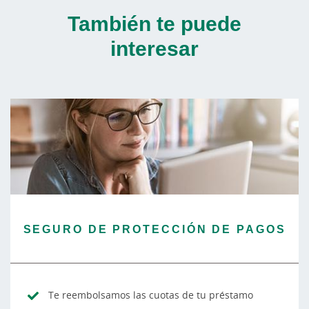
También te puede
interesar
SEGURO DE PROTECCIÓN DE PAGOS
Te reembolsamos las cuotas de tu préstamo