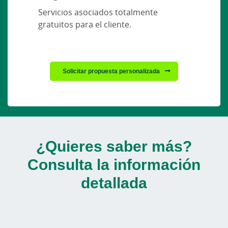
Servicios asociados totalmente
gratuitos para el cliente.
Solicitar propuesta personalizada
¿Quieres saber más?
Consulta la información
detallada