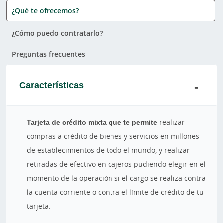
¿Qué te ofrecemos?
¿Cómo puedo contratarlo?
Preguntas frecuentes
Características
Tarjeta de crédito mixta que te permite
realizar
compras a crédito de bienes y servicios en millones
de establecimientos de todo el mundo, y realizar
retiradas de efectivo en cajeros pudiendo elegir en el
momento de la operación si el cargo se realiza contra
la cuenta corriente o contra el límite de crédito de tu
tarjeta.