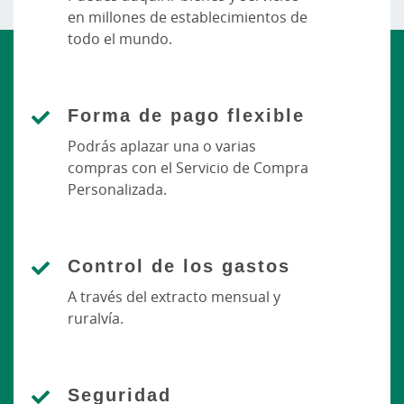
en millones de establecimientos de
todo el mundo.
Forma de pago flexible
Podrás aplazar una o varias
compras con el Servicio de Compra
Personalizada.
Control de los gastos
A través del extracto mensual y
ruralvía.
Seguridad