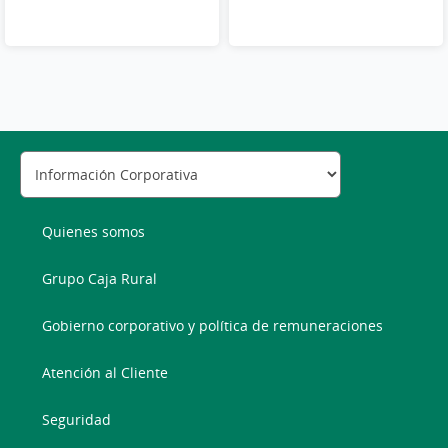
Quienes somos
Grupo Caja Rural
Gobierno corporativo y política de remuneraciones
Atención al Cliente
Seguridad