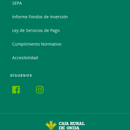
SEPA
Informe Fondos de Inversión
Ley de Servicios de Pago
Cumplimiento Normativo
Accesibilidad
SÍGUENOS