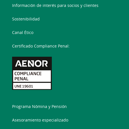
Información de interés para socios y clientes
Sostenibilidad
Canal Ético
Certificado Compliance Penal:
Programa Nómina y Pensión
Asesoramiento especializado