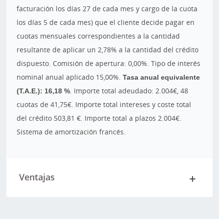
facturación los días 27 de cada mes y cargo de la cuota
los días 5 de cada mes) que el cliente decide pagar en
cuotas mensuales correspondientes a la cantidad
resultante de aplicar un 2,78% a la cantidad del crédito
dispuesto. Comisión de apertura: 0,00%. Tipo de interés
nominal anual aplicado 15,00%.
Tasa anual equivalente
(T.A.E.): 16,18 %
. Importe total adeudado: 2.004€, 48
cuotas de 41,75€. Importe total intereses y coste total
del crédito 503,81 €. Importe total a plazos 2.004€.
Sistema de amortización francés.
Ventajas