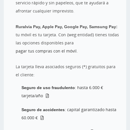
servicio rápido y sin papeleos, que te ayudará a
afrontar cualquier imprevisto.
Ruralvia Pay, Apple Pay, Google Pay, Samsung Pay:
tu móvil es tu tarjeta. Con {weg:entidad} tienes todas
las opciones disponibles para
pagar tus compras con el móvil
.
La tarjeta lleva asociados seguros (*) gratuitos para
el cliente:
Seguro de uso fraudulento
: hasta 6.000 €
tarjeta/año
Seguro de accidentes
: capital garantizado hasta
60.000 €