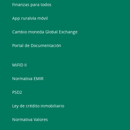
Finanzas para todos
App ruralvía móvil
Cambio moneda Global Exchange
Portal de Documentación
MiFID II
Normativa EMIR
PSD2
Ley de crédito inmobiliario
Normativa Valores