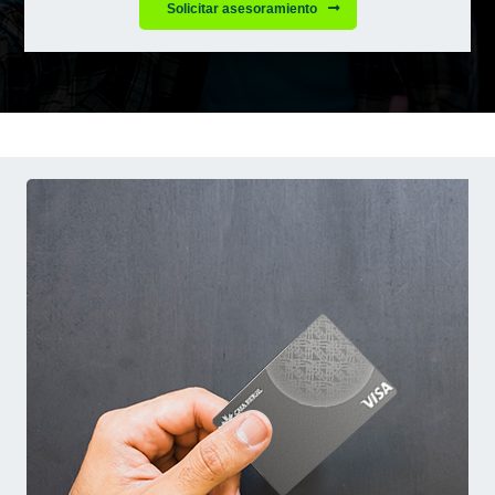
Solicitar asesoramiento