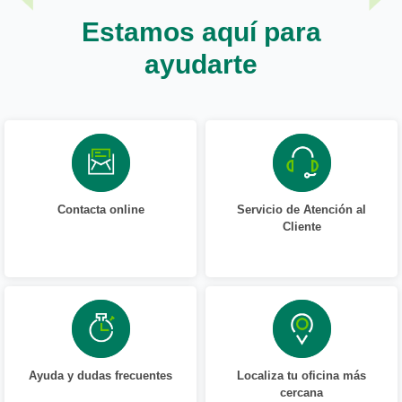
Estamos aquí para
ayudarte
Contacta online
Servicio de Atención al
Cliente
Ayuda y dudas frecuentes
Localiza tu oficina más
cercana