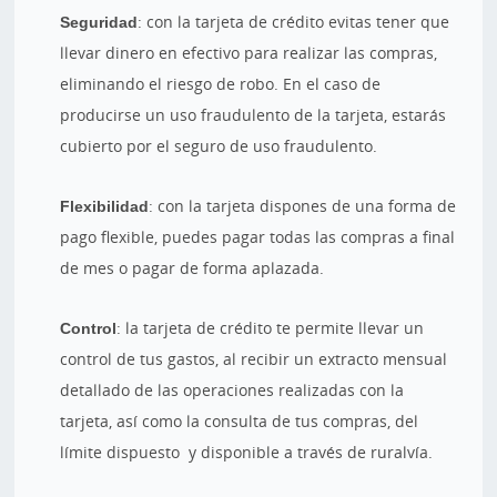
Seguridad
: con la tarjeta de crédito evitas tener que
llevar dinero en efectivo para realizar las compras,
eliminando el riesgo de robo. En el caso de
producirse un uso fraudulento de la tarjeta, estarás
cubierto por el seguro de uso fraudulento.
Flexibilidad
: con la tarjeta dispones de una forma de
pago flexible, puedes pagar todas las compras a final
de mes o pagar de forma aplazada.
Control
: la tarjeta de crédito te permite llevar un
control de tus gastos, al recibir un extracto mensual
detallado de las operaciones realizadas con la
tarjeta, así como la consulta de tus compras, del
límite dispuesto y disponible a través de ruralvía.