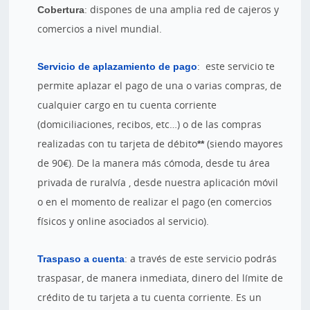
Cobertura
: dispones de una amplia red de cajeros y
comercios a nivel mundial.
Servicio de aplazamiento de pago
: este servicio te
permite aplazar el pago de una o varias compras, de
cualquier cargo en tu cuenta corriente
(domiciliaciones, recibos, etc…) o de las compras
realizadas con tu tarjeta de débito
**
(siendo mayores
de 90€). De la manera más cómoda, desde tu área
privada de ruralvía , desde nuestra aplicación móvil
o en el momento de realizar el pago (en comercios
físicos y online asociados al servicio).
Traspaso a cuenta
: a través de este servicio podrás
traspasar, de manera inmediata, dinero del límite de
crédito de tu tarjeta a tu cuenta corriente. Es un