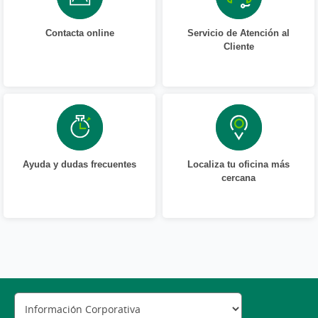
Contacta online
Servicio de Atención al
Cliente
Ayuda y dudas frecuentes
Localiza tu oficina más
cercana