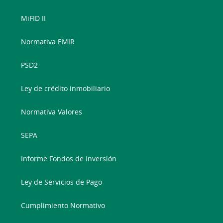
MiFID II
Normativa EMIR
PSD2
Ley de crédito inmobiliario
Normativa Valores
SEPA
Informe Fondos de Inversión
Ley de Servicios de Pago
Cumplimiento Normativo