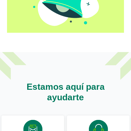
Estamos aquí para
ayudarte