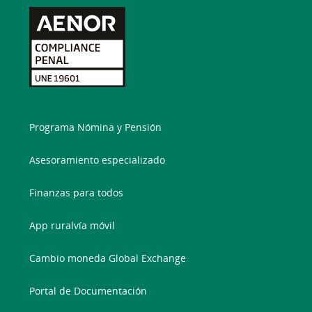
Programa Nómina y Pensión
Asesoramiento especializado
Finanzas para todos
App ruralvía móvil
Cambio moneda Global Exchange
Portal de Documentación