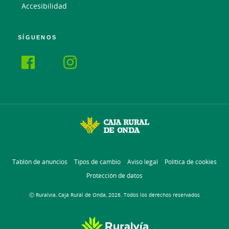
Accesibilidad
SÍGUENOS
Tablón de anuncios
Tipos de cambio
Aviso legal
Política de cookies
Protección de datos
Ⓒ Ruralvía, Caja Rural de Onda, 2026. Todos los derechos reservados