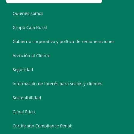
Quienes somos
Grupo Caja Rural
Gobierno corporativo y política de remuneraciones
Atención al Cliente
Seguridad
Información de interés para socios y clientes
Sostenibilidad
Canal Ético
Certificado Compliance Penal: